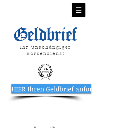
Ihr unabhängiger
Börsendienst
HIER Ihren Geldbrief anfordern